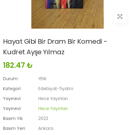
Hayat Gibi Bir Dram Bir Komedi -
Kudret Ayşe Yılmaz
182.47 ₺
Durum:
YENİ
Kategori:
Edebiyat-Tiyatro
Yayınevi:
Hece Yayınları
Yayınevi:
Hece Yayınları
Basım Yılı:
2022
Basım Yeri:
Ankara