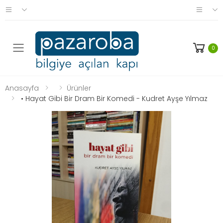
0
Anasayfa
Ürünler
• Hayat Gibi Bir Dram Bir Komedi - Kudret Ayşe Yılmaz