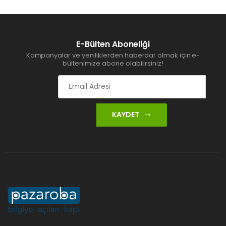
E-Bülten Aboneliği
Kampanyalar ve yeniliklerden haberdar olmak için e-
bültenimize abone olabilirsiniz!
KAYDET