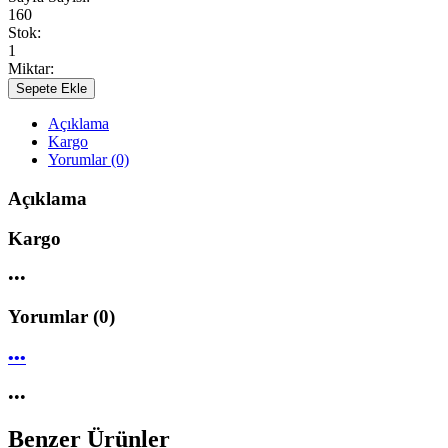
160
Stok:
1
Miktar:
Sepete Ekle
Açıklama
Kargo
Yorumlar (0)
Açıklama
Kargo
•••
Yorumlar (0)
•••
•••
Benzer Ürünler