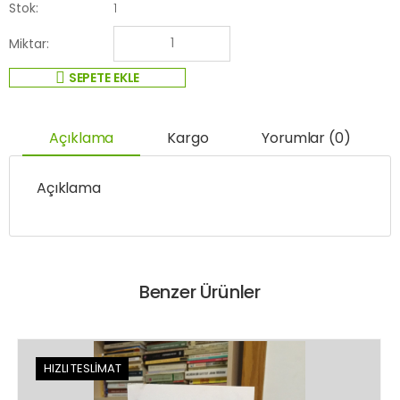
Stok:
1
Miktar:
SEPETE EKLE
Açıklama
Kargo
Yorumlar (0)
Açıklama
Benzer Ürünler
HIZLI TESLİMAT