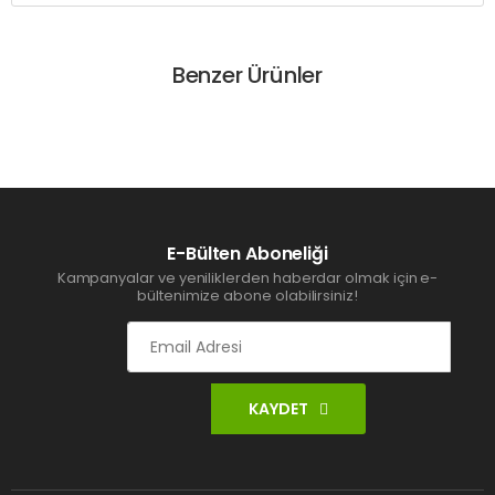
Benzer Ürünler
E-Bülten Aboneliği
Kampanyalar ve yeniliklerden haberdar olmak için e-
bültenimize abone olabilirsiniz!
KAYDET