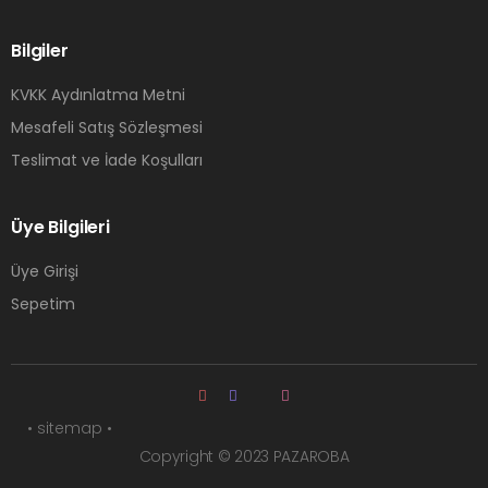
Bilgiler
KVKK Aydınlatma Metni
Mesafeli Satış Sözleşmesi
Teslimat ve İade Koşulları
Üye Bilgileri
Üye Girişi
Sepetim
• sitemap •
Copyright © 2023 PAZAROBA