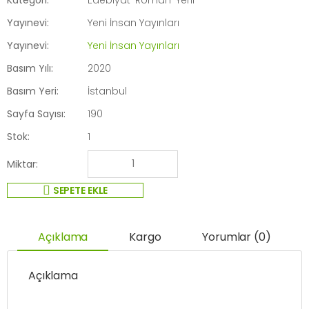
Yayınevi:
Yeni İnsan Yayınları
Yayınevi:
Yeni İnsan Yayınları
Basım Yılı:
2020
Basım Yeri:
İstanbul
Sayfa Sayısı:
190
Stok:
1
Miktar:
SEPETE EKLE
Açıklama
Kargo
Yorumlar (0)
Açıklama