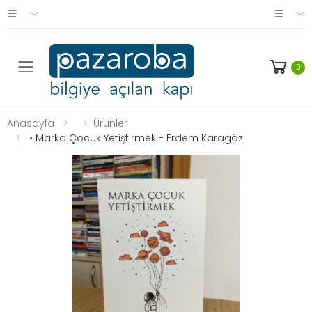
0
Anasayfa
Ürünler
• Marka Çocuk Yetiştirmek - Erdem Karagöz