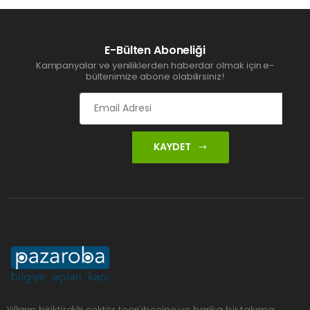
E-Bülten Aboneliği
Kampanyalar ve yeniliklerden haberdar olmak için e-
bültenimize abone olabilirsiniz!
KAYDET