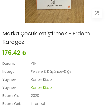
Marka Çocuk Yetiştirmek - Erdem
Karagöz
176.42 ₺
Durum:
YENİ
Kategori:
Felsefe & Düşünce-Diğer
Yayınevi:
Kanon Kitap
Yayınevi:
Kanon Kitap
Basım Yılı:
2020
Basım Yeri:
İstanbul