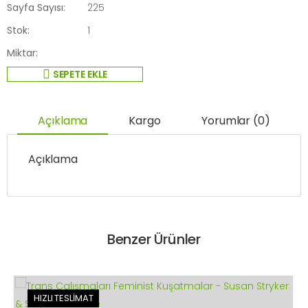
Sayfa Sayısı:
225
Stok:
1
Miktar:
SEPETE EKLE
Açıklama
Kargo
Yorumlar (0)
Açıklama
Benzer Ürünler
HIZLI TESLİMAT