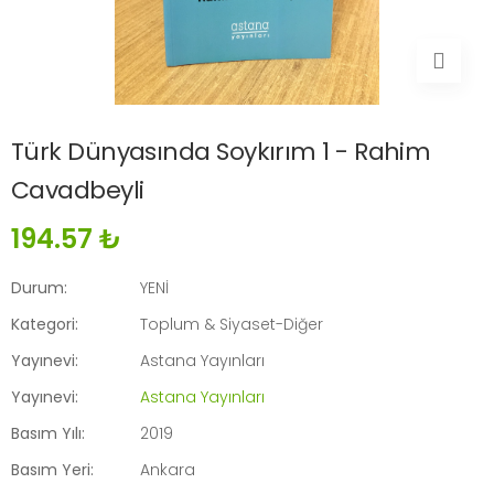
Türk Dünyasında Soykırım 1 - Rahim
Cavadbeyli
194.57 ₺
Durum:
YENİ
Kategori:
Toplum & Siyaset-Diğer
Yayınevi:
Astana Yayınları
Yayınevi:
Astana Yayınları
Basım Yılı:
2019
Basım Yeri:
Ankara