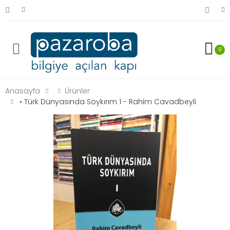
0
Anasayfa
Ürünler
• Türk Dünyasında Soykırım 1 - Rahim Cavadbeyli