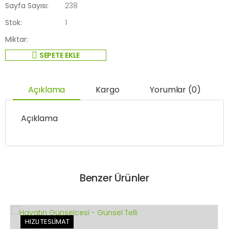
Sayfa Sayısı:
238
Stok:
1
Miktar:
SEPETE EKLE
Açıklama
Kargo
Yorumlar (0)
Açıklama
Benzer Ürünler
HIZLI TESLİMAT