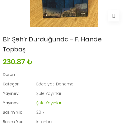
Bir Şehir Durduğunda - F. Hande
Topbaş
230.87 ₺
Durum:
Kategori:
Edebiyat-Deneme
Yayınevi:
Şule Yayınları
Yayınevi:
Şule Yayınları
Basım Yılı:
2017
Basım Yeri:
İstanbul