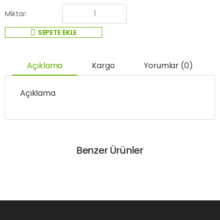
Miktar:
SEPETE EKLE
Açıklama
Kargo
Yorumlar (0)
Açıklama
Benzer Ürünler