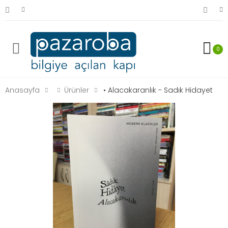
0
Anasayfa
Ürünler
• Alacakaranlık - Sadık Hidayet