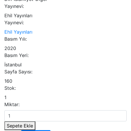
Yayınevi:
Ehil Yayınları
Yayınevi:
Ehil Yayınları
Basım Yılı:
2020
Basım Yeri:
İstanbul
Sayfa Sayısı:
160
Stok:
1
Miktar:
Sepete Ekle