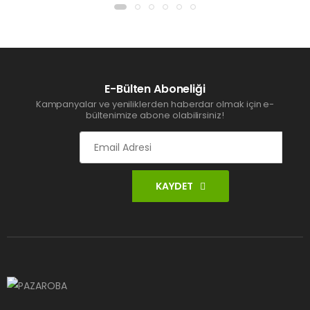
E-Bülten Aboneliği
Kampanyalar ve yeniliklerden haberdar olmak için e-
bültenimize abone olabilirsiniz!
KAYDET