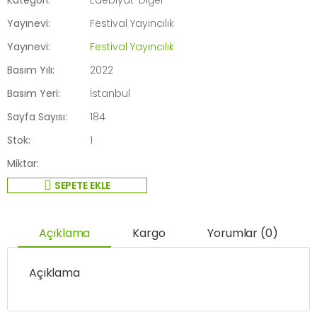
Yayınevi:
Festival Yayıncılık
Yayınevi:
Festival Yayıncılık
Basım Yılı:
2022
Basım Yeri:
İstanbul
Sayfa Sayısı:
184
Stok:
1
Miktar:
SEPETE EKLE
Açıklama
Kargo
Yorumlar (0)
Açıklama