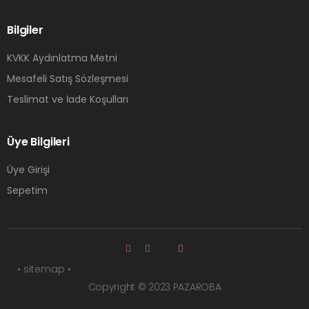
Bilgiler
KVKK Aydınlatma Metni
Mesafeli Satış Sözleşmesi
Teslimat ve İade Koşulları
Üye Bilgileri
Üye Girişi
Sepetim
• sitemap •
Copyright © 2023 PAZAROBA