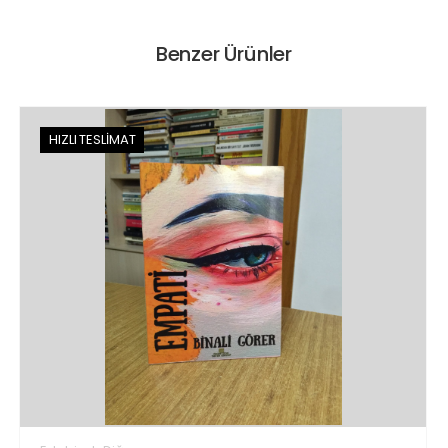
Benzer Ürünler
HIZLI TESLİMAT