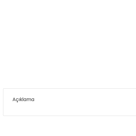
Açıklama