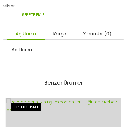
Miktar:
SEPETE EKLE
Açıklama
Kargo
Yorumlar (0)
Açıklama
Benzer Ürünler
HIZLI TESLİMAT