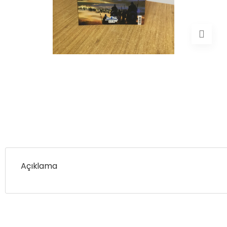
Açıklama