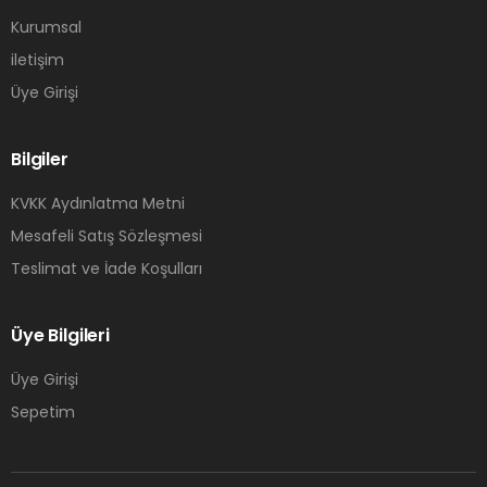
Kurumsal
iletişim
Üye Girişi
Bilgiler
KVKK Aydınlatma Metni
Mesafeli Satış Sözleşmesi
Teslimat ve İade Koşulları
Üye Bilgileri
Üye Girişi
Sepetim