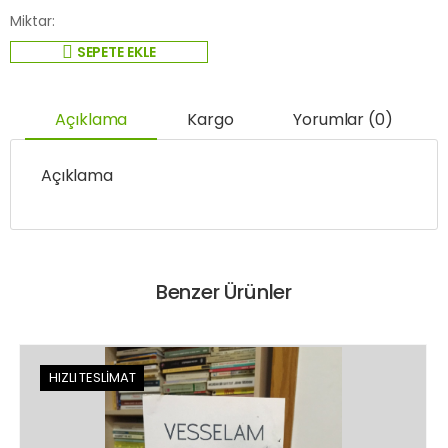
Miktar:
SEPETE EKLE
Açıklama
Kargo
Yorumlar (0)
Açıklama
Benzer Ürünler
HIZLI TESLİMAT