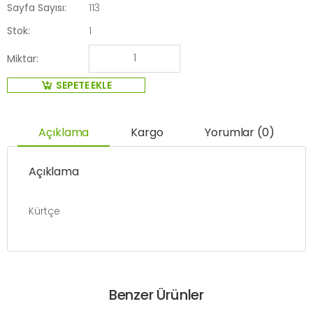
Sayfa Sayısı:
113
Stok:
1
Miktar:
SEPETE EKLE
Açıklama
Kargo
Yorumlar (0)
Açıklama
Kürtçe
Benzer Ürünler