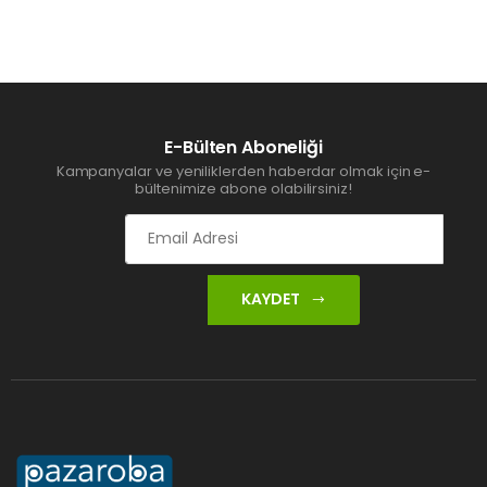
E-Bülten Aboneliği
Kampanyalar ve yeniliklerden haberdar olmak için e-
bültenimize abone olabilirsiniz!
KAYDET