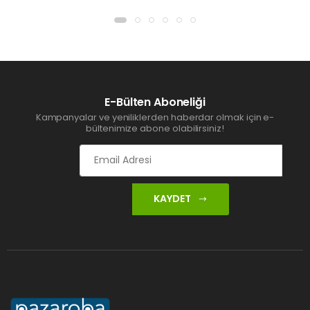
E-Bülten Aboneliği
Kampanyalar ve yeniliklerden haberdar olmak için e-
bültenimize abone olabilirsiniz!
KAYDET