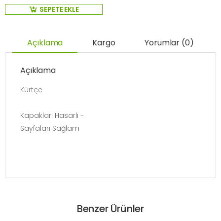
SEPETE EKLE
Açıklama
Kargo
Yorumlar (0)
Açıklama
Kürtçe
Kapakları Hasarlı -
Sayfaları Sağlam
Benzer Ürünler