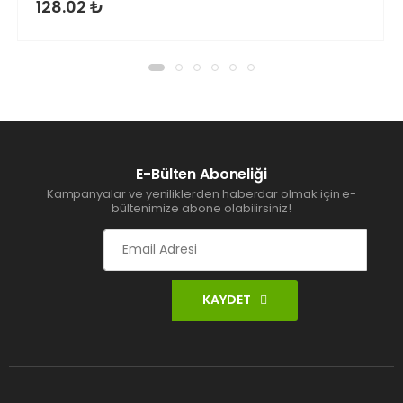
128.02 ₺
E-Bülten Aboneliği
Kampanyalar ve yeniliklerden haberdar olmak için e-
bültenimize abone olabilirsiniz!
KAYDET