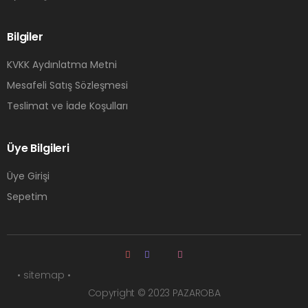
Bilgiler
KVKK Aydınlatma Metni
Mesafeli Satış Sözleşmesi
Teslimat ve İade Koşulları
Üye Bilgileri
Üye Girişi
Sepetim
• sitemap •
Copyright © 2023 PAZAROBA