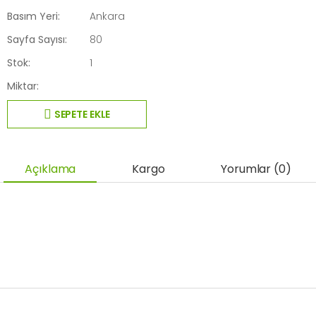
Basım Yeri:
Ankara
Sayfa Sayısı:
80
Stok:
1
Miktar:
SEPETE EKLE
Açıklama
Kargo
Yorumlar (0)