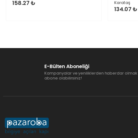
158.27 ₺
Karataş
134.07 ₺
E-Bülten Aboneliği
Kampanyalar ve yeniliklerden haberdar olmak 
abone olabilirsiniz!