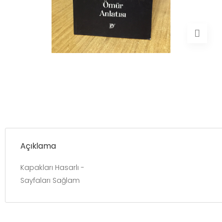
Açıklama
Kapakları Hasarlı -
Sayfaları Sağlam