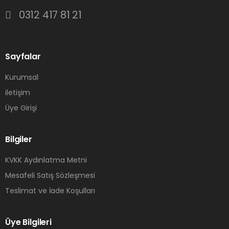
0312 417 81 21
Sayfalar
Kurumsal
iletişim
Üye Girişi
Bilgiler
KVKK Aydınlatma Metni
Mesafeli Satış Sözleşmesi
Teslimat ve İade Koşulları
Üye Bilgileri