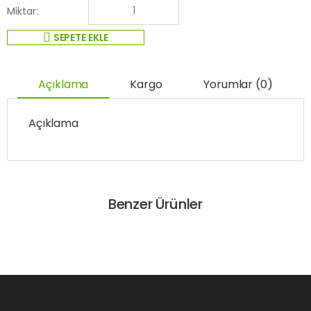
Miktar:
SEPETE EKLE
Açıklama
Kargo
Yorumlar (0)
Açıklama
Benzer Ürünler