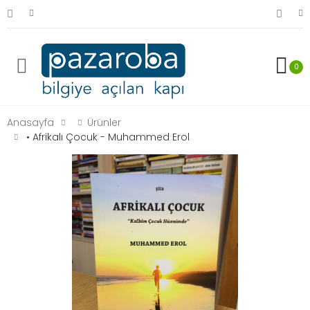
0
Anasayfa
Ürünler
• Afrikalı Çocuk - Muhammed Erol